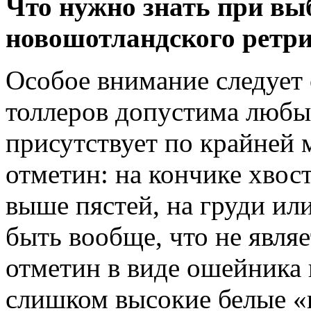
Что нужно знать при вы
новошотландского ретри
Особое внимание следует 
толлеров допустима любы
присутствует по крайней 
отметин: на кончике хвост
выше пястей, на груди ил
быть вообще, что не являе
отметин в виде ошейника 
слишком высокие белые «