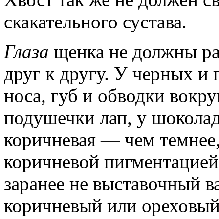
скакательного сустава.
Глаза
щенка не должны ра
друг к другу. У черных и
носа, губ и обводки вокру
подушечки лап, у шокола
коричневая — чем темнее,
коричневой пигментацией 
заранее не выставочный ва
коричневый или ореховый