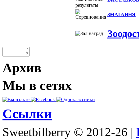
ЗМАГАННЯ
Зоодос
Архив
Мы в сетях
Ссылки
Sweetbilberry © 2012-26 |