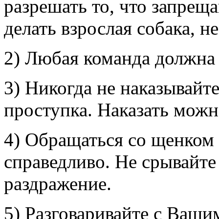
разрешать то, что запреща
делать взрослая собака, н
2) Любая команда должна 
3) Никогда не наказывайт
проступка. Наказать можн
4) Обращаться со щенком
справедливо. Не срывайте
раздражение.
5) Разговаривайте с Ваш