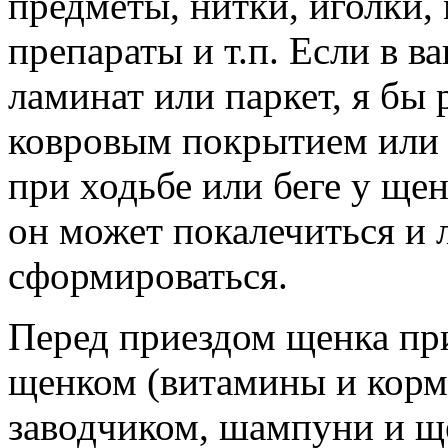
предметы, нитки, иголки,
препараты и т.п. Если в в
ламинат или паркет, я бы 
ковровым покрытием или
при ходьбе или беге у щен
он может покалечиться и 
сформироваться.
Перед приездом щенка при
щенком (витамины и корм
заводчиком, шампуни и щ