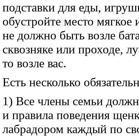
подставки для еды, игруш
обустройте место мягкое 
не должно быть возле бат
сквозняке или проходе, лу
то возле вас.
Есть несколько обязатель
1) Все члены семьи долж
и правила поведения щенка
лабрадором каждый по св