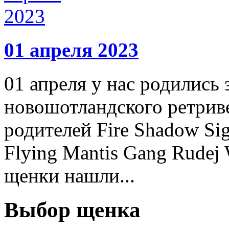
01 апреля 2023
01 апреля у нас родились
новошотландского ретрив
родителей Fire Shadow Sig
Flying Mantis Gang Rudej
щенки нашли...
Выбор щенка