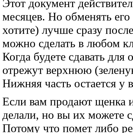
Этот документ действите
месяцев. Но обменять его
хотите) лучше сразу посл
можно сделать в любом к
Когда будете сдавать для 
отрежут верхнюю (зеленую
Нижняя часть остается у 
Если вам продают щенка и
делали, но вы их можете сд
Потому что помет либо ре