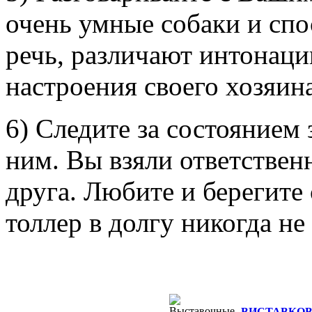
очень умные собаки и сп
речь, различают интонаци
настроения своего хозяина
6) Следите за состоянием 
ним. Вы взяли ответствен
друга. Любите и берегите
толлер в долгу никогда не
ВИСТАВКОВ