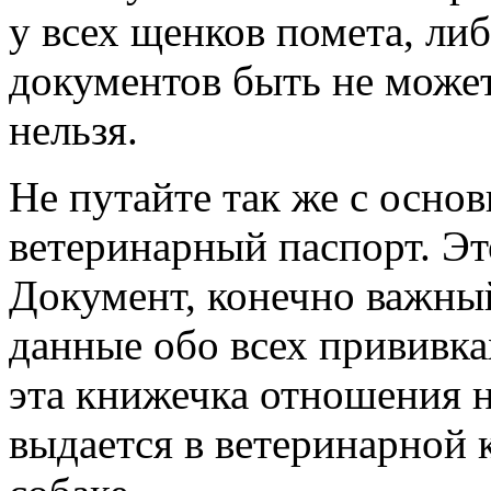
у всех щенков помета, либ
документов быть не может
нельзя.
Не путайте так же с осно
ветеринарный паспорт. Это
Документ, конечно важный
данные обо всех прививка
эта книжечка отношения н
выдается в ветеринарной