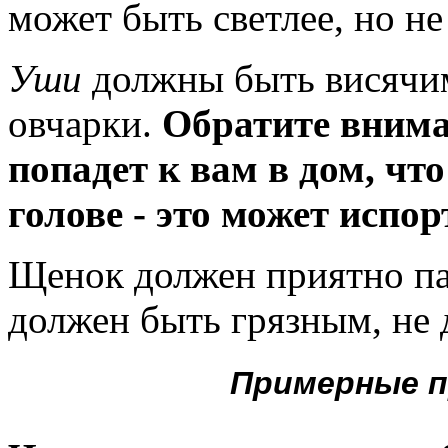
может быть светлее, но н
Уши
должны быть висячими
овчарки.
Обратите вниман
попадет к вам в дом, что
голове - это может испо
Щенок должен приятно па
должен быть грязным, не
Примерные п