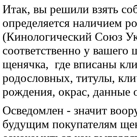
Итак, вы решили взять со
определяется наличием р
(Кинологический Союз Ук
соответственно у вашего 
щенячка, где вписаны кли
родословных, титулы, клич
рождения, окрас, данные 
Осведомлен - значит воор
будущим покупателям ще