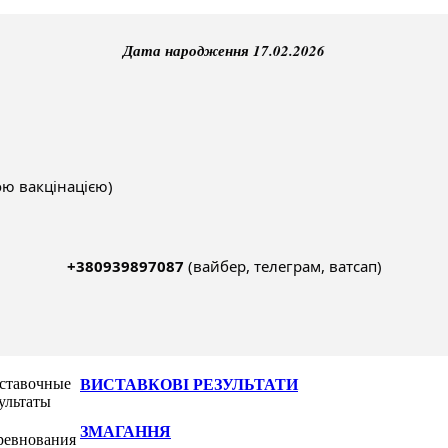
Дата народження 17.02.2026
ою вакцінацією)
+380939897087 
(вайбер, телеграм, ватсап)
ВИСТАВКОВІ РЕЗУЛЬТАТИ
ЗМАГАННЯ