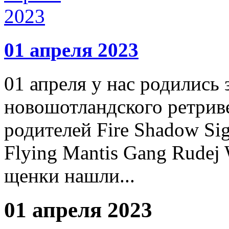
01 апреля 2023
01 апреля у нас родились
новошотландского ретрив
родителей Fire Shadow Sig
Flying Mantis Gang Rudej
щенки нашли...
01 апреля 2023