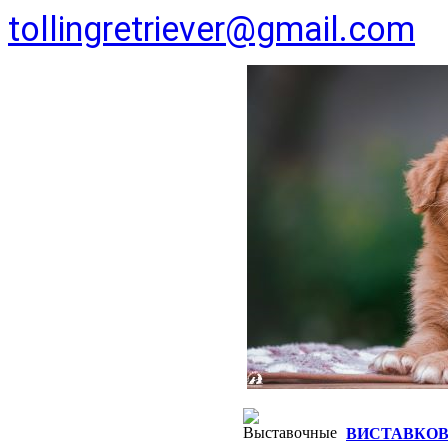
tollingretriever@gmail.com
ВИСТАВКОВ