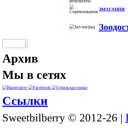
ЗМАГАННЯ
Зоодос
Архив
Мы в сетях
Ссылки
Sweetbilberry © 2012-26 |